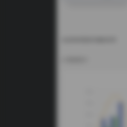
在这里发现更多有趣的应用
数据统计