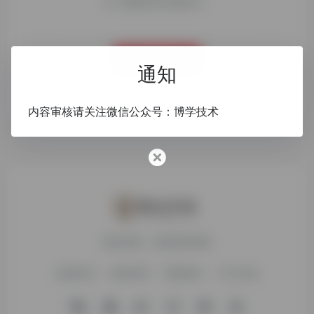
需要登录才能访问！
登录
通知
内容审核请关注微信公众号：博学技术
搜达导航，欢迎您的体验
友链申请
免责声明
赞助我们
关于本站