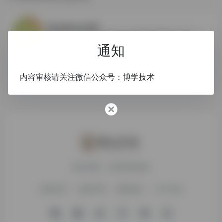
0
WordPress大学
WordPress大学专注于wordpress建站教学,提供wordpress主题,wordpres
通知
Word
wordpress
WordPress主题
WordPress主题开发
内容审核请关注微信公众号：博学技术
搜达导航，欢迎您的体验
友链申请
免责声明
赞助我们
关于本站