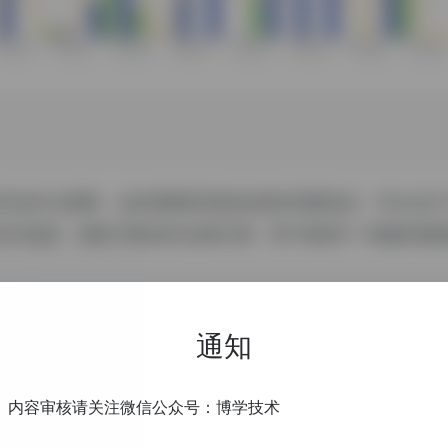
已经达到
4,510
，如你需要查询该站的相关权重信息，可以点击"
访问速度、搜索引擎收录以及索引量、用户体验等一些确切的数据
特别声明
通知
信息都来源于网络，搜达导航不保证外部链接的准确性和完整性。
站（搜达导航）实际控制，在2019 年 8 月 25 日 23:18收录
，搜达导航不承担任何责任。
内容审核请关注微信公众号：博学技术