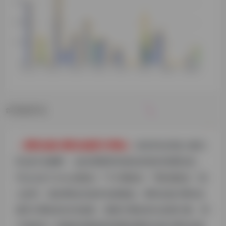
数据评估
（ 腾讯动漫-腾讯动漫官方网站）
当前本站浏览人数已
经达到
5,661
，如你需要查询该站的相关权重信息，
可以点击"
Chinaz数据
""
5118数据
""
爱站数据
"进
入参考，更多网站价值评估因素如：腾讯动漫-腾讯动
漫官方网站的访问速度、搜索引擎收录以及索引量、用