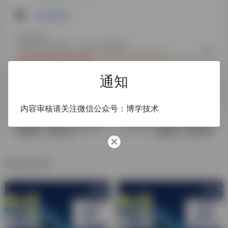
# 每日热搜
©
版权声明
文章版权归作者所有，未经允许请勿转载。
通知
内容审核请关注微信公众号：博学技术
上一篇
下一篇
10月28日，星期一, 带你每天60
10月30日，星期三, 带你每天60
秒看世界！-搜达导航
秒看世界！-搜达导航
相关文章