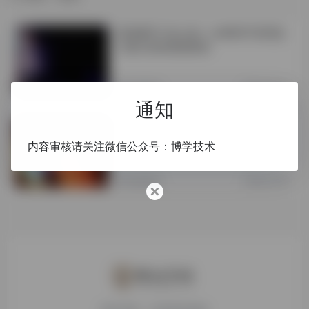
黑洞捕手计划上线！LAMOST发现迄
今最大的恒星级黑洞
知识技术
7年前 (2020)
通知
100年后，人类终于看到了黑洞
内容审核请关注微信公众号：博学技术
知识技术
7年前 (2019)