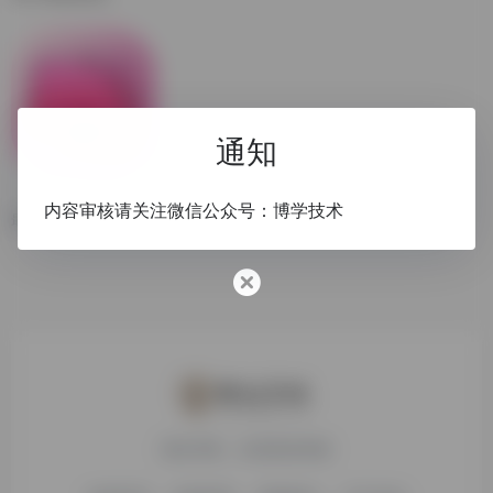
通知
CleanMyMac
内容审核请关注微信公众号：博学技术
最好用的mac优化清理工具
搜达导航，欢迎您的体验