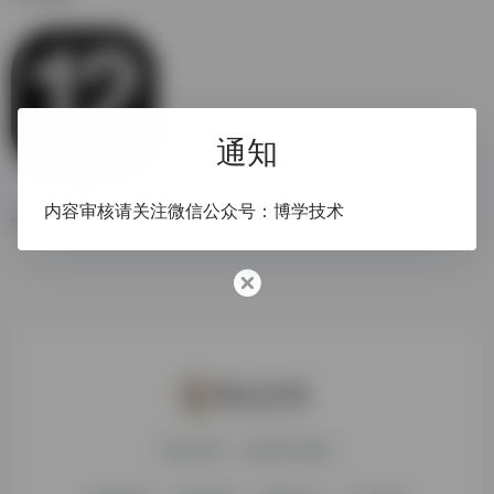
通知
Fliqlo
内容审核请关注微信公众号：博学技术
免费翻页时钟屏幕保护程序
搜达导航，欢迎您的体验