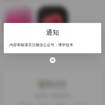
通知
CleanMyMac
Adobe Zii 2020
内容审核请关注微信公众号：博学技术
最好用的mac优化清理工具
Adobe 系列软件 mac os 激活工具
搜达导航，欢迎您的体验