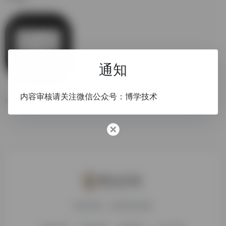
通知
ScreenToGif
内容审核请关注微信公众号：博学技术
强大的 gif 录制 剪辑工具
搜达导航，欢迎您的体验