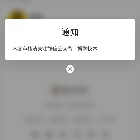
0
搜狐网
为用户提供24小时不间断的最新资讯，及搜索、邮件等网络服务
通知
体育
博客
图片
娱乐
内容审核请关注微信公众号：博学技术
搜达导航，欢迎您的体验
友链申请
免责声明
赞助我们
关于本站