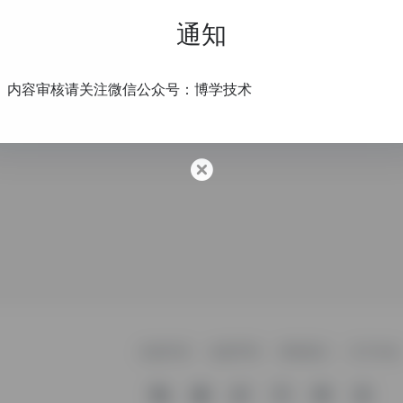
通知
个人网站
内容审核请关注微信公众号：博学技术
友链申请
免责声明
赞助我们
关于本站