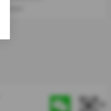
用户未公开