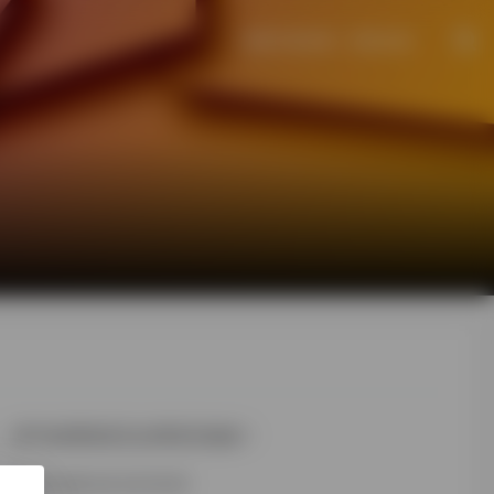
苦难不是结果，而是过程。
帅气的我简直无法用语言描述！
2024-06-24 22:12:51